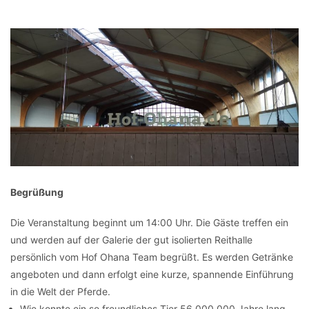
Begrüßung
Die Veranstaltung beginnt um 14:00 Uhr. Die Gäste treffen ein
und werden auf der Galerie der gut isolierten Reithalle
persönlich vom Hof Ohana Team begrüßt. Es werden Getränke
angeboten und dann erfolgt eine kurze, spannende Einführung
in die Welt der Pferde.
Wie konnte ein so freundliches Tier 56.000.000 Jahre lang