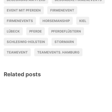
EVENT MIT PFERDEN
FIRMENEVENT
FIRMENEVENTS
HORSEMANSHIP
KIEL
LÜBECK
PFERDE
PFERDEFLÜSTERN
SCHLESWIG-HOLSTEIN
STORMARN
TEAMEVENT
TEAMEVENTS. HAMBURG
Related posts