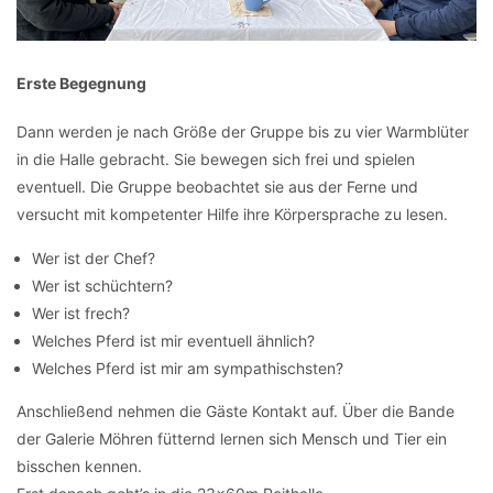
Erste Begegnung
Dann werden je nach Größe der Gruppe bis zu vier Warmblüter
in die Halle gebracht. Sie bewegen sich frei und spielen
eventuell. Die Gruppe beobachtet sie aus der Ferne und
versucht mit kompetenter Hilfe ihre Körpersprache zu lesen.
Wer ist der Chef?
Wer ist schüchtern?
Wer ist frech?
Welches Pferd ist mir eventuell ähnlich?
Welches Pferd ist mir am sympathischsten?
Anschließend nehmen die Gäste Kontakt auf. Über die Bande
der Galerie Möhren fütternd lernen sich Mensch und Tier ein
bisschen kennen.