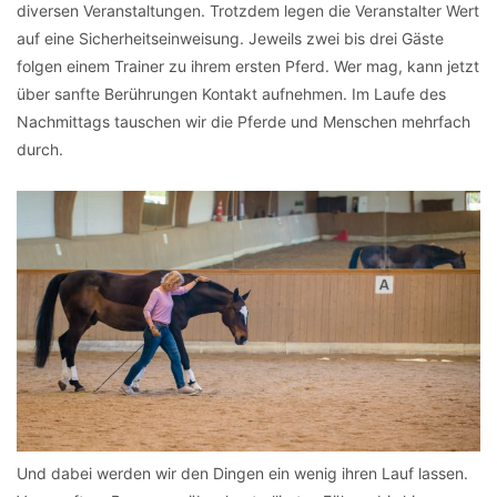
diversen Veranstaltungen. Trotzdem legen die Veranstalter Wert
auf eine Sicherheitseinweisung. Jeweils zwei bis drei Gäste
folgen einem Trainer zu ihrem ersten Pferd. Wer mag, kann jetzt
über sanfte Berührungen Kontakt aufnehmen. Im Laufe des
Nachmittags tauschen wir die Pferde und Menschen mehrfach
durch.
Und dabei werden wir den Dingen ein wenig ihren Lauf lassen.