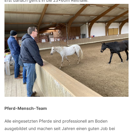
Erst danach geht’s in die 23x60m Reithalle.
Pferd-Mensch-Team
Alle eingesetzten Pferde sind professionell am Boden
ausgebildet und machen seit Jahren einen guten Job bei