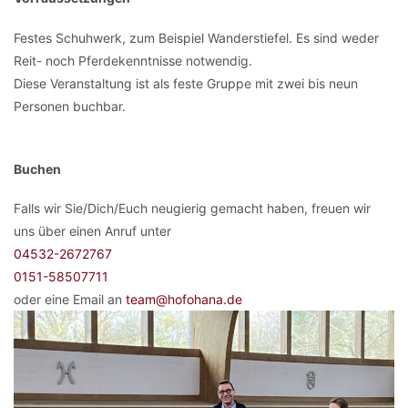
Festes Schuhwerk, zum Beispiel Wanderstiefel. Es sind weder
Reit- noch Pferdekenntnisse notwendig.
Diese Veranstaltung ist als feste Gruppe mit zwei bis neun
Personen buchbar.
Buchen
Falls wir Sie/Dich/Euch neugierig gemacht haben, freuen wir
uns über einen Anruf unter
04532-2672767
0151-58507711
oder eine Email an
team@hofohana.de