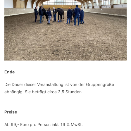
Ende
Die Dauer dieser Veranstaltung ist von der Gruppengröße
abhängig. Sie beträgt circa 3,5 Stunden.
Preise
Ab 99,- Euro pro Person inkl. 19 % MwSt.