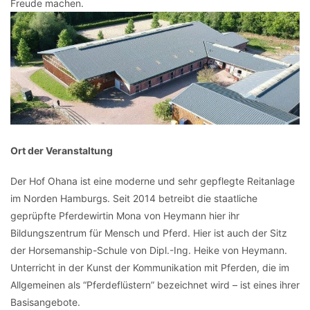
Freude machen.
Ort der Veranstaltung
Der Hof Ohana ist eine moderne und sehr gepflegte Reitanlage
im Norden Hamburgs. Seit 2014 betreibt die staatliche
geprüpfte Pferdewirtin Mona von Heymann hier ihr
Bildungszentrum für Mensch und Pferd. Hier ist auch der Sitz
der Horsemanship-Schule von Dipl.-Ing. Heike von Heymann.
Unterricht in der Kunst der Kommunikation mit Pferden, die im
Allgemeinen als “Pferdeflüstern” bezeichnet wird – ist eines ihrer
Basisangebote.