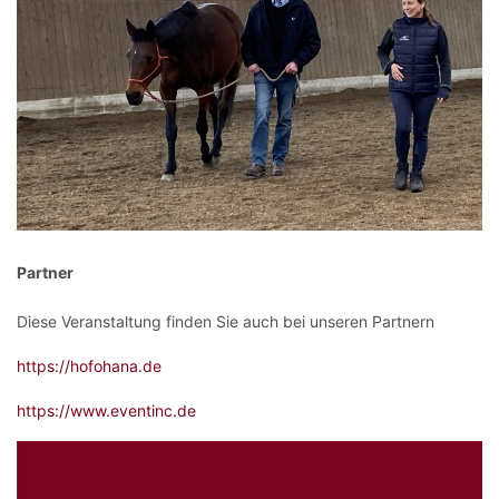
Partner
Diese Veranstaltung finden Sie auch bei unseren Partnern
https://hofohana.de
https://www.eventinc.de