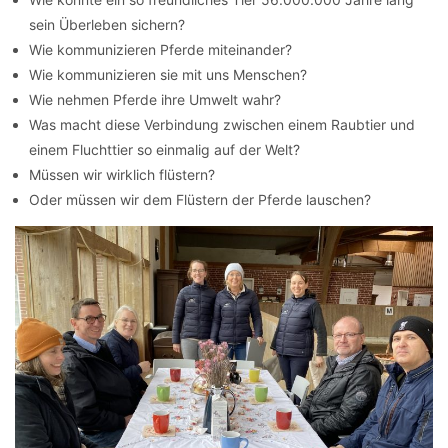
sein Überleben sichern?
Wie kommunizieren Pferde miteinander?
Wie kommunizieren sie mit uns Menschen?
Wie nehmen Pferde ihre Umwelt wahr?
Was macht diese Verbindung zwischen einem Raubtier und
einem Fluchttier so einmalig auf der Welt?
Müssen wir wirklich flüstern?
Oder müssen wir dem Flüstern der Pferde lauschen?