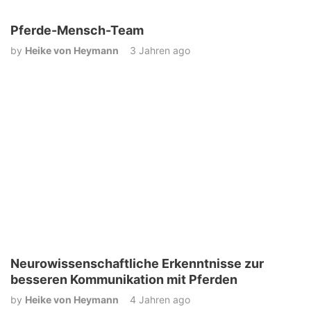
Pferde-Mensch-Team
by
Heike von Heymann
3 Jahren ago
Neurowissenschaftliche Erkenntnisse zur
besseren Kommunikation mit Pferden
by
Heike von Heymann
4 Jahren ago