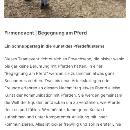
Firmenevent | Begegnung am Pferd
Ein Schnuppertag in die Kunst des Pferdeflüsterns
Dieses Teamevent richtet sich an Erwachsene, die bisher wenig
bis gar keine Berührung mit Pferden hatten. In einer
“Begegnung am Pferd” werden sie zusammen etwas ganz
Besonderes erleben. Zwei bis neun Arbeitskollegen oder
Freunde erfahren an diesem Nachmittag etwas über die leise
Kunst der Kommunikation mit Pferden. Sie werden gemeinsam
die Welt der Equiden entdecken um zu verstehen, wie Pferde
denken und fühlen. Wer möchte, kann gerne Kontakt
aufnehmen und unter kompetenter Anleitung mit ihnen
kommunizieren. Alles ist locker freiwillig und soll in erster Linie