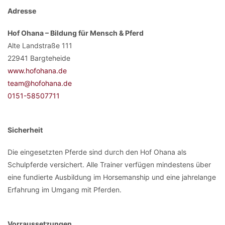
Adresse
Hof Ohana – Bildung für Mensch & Pferd
Alte Landstraße 111
22941 Bargteheide
www.hofohana.de
team@hofohana.de
0151-58507711
Sicherheit
Die eingesetzten Pferde sind durch den Hof Ohana als
Schulpferde versichert. Alle Trainer verfügen mindestens über
eine fundierte Ausbildung im Horsemanship und eine jahrelange
Erfahrung im Umgang mit Pferden.
Vorraussetzungen