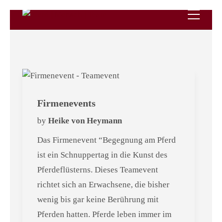
Firmenevents
by
Heike von Heymann
Das Firmenevent “Begegnung am Pferd
ist ein Schnuppertag in die Kunst des
Pferdeflüsterns. Dieses Teamevent
richtet sich an Erwachsene, die bisher
wenig bis gar keine Berührung mit
Pferden hatten. Pferde leben immer im