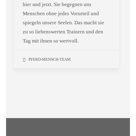
hier und jetzt. Sie begegnen uns
Menschen ohne jedes Vorurteil und
spiegeln unsere Seelen. Das macht sie
zu so liebenswerten Trainern und den
Tag mit ihnen so wertvoll.
PFERD-MENSCH-TEAM