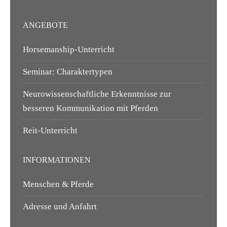
ANGEBOTE
Horsemanship-Unterricht
Seminar: Charaktertypen
Neurowissenschaftliche Erkenntnisse zur
besseren Kommunikation mit Pferden
Reit-Unterricht
INFORMATIONEN
Menschen & Pferde
Adresse und Anfahrt