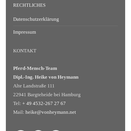
RECHTLICHES
Datenschutzerklärung
Impressum
KONTAKT
Pferd-Mensch-Team
Dipl.-Ing. Heike von Heymann
Alte Landstraße 111
22941 Bargteheide bei Hamburg
Tel:
+ 49 4532-267 27 67
Mail:
heike@vonheymann.net