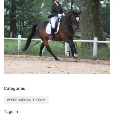
Categories
PFERD-MENSCH-TEAM
Tags in