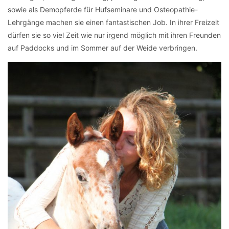
sowie als Demopferde für Hufseminare und Osteopathie-
Lehrgänge machen sie einen fantastischen Job. In ihrer Freizeit
dürfen sie so viel Zeit wie nur irgend möglich mit ihren Freunden
auf Paddocks und im Sommer auf der Weide verbringen.