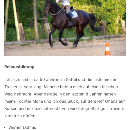
Reitausbildung
Ich sitze seit circa 50 Jahren im Sattel und die Liste meiner
Trainer ist sehr lang. Manche haben mich auf einen falschen
Weg gebracht. Aber gerade in den letzten 8 Jahren hatten
meine Tochter Mona und ich das Glück, auf dem Hof Ohana auf
Kursen und in Einzelunterricht von wirklich großartigen Trainern
lernen zu dürfen.
Werner Dohms