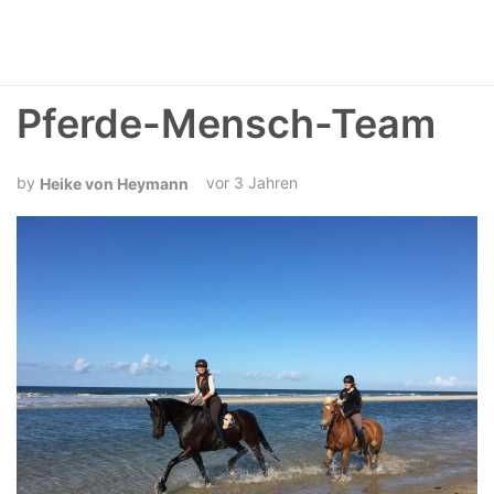
Pferde-Mensch-Team
vor 3 Jahren
Heike von Heymann