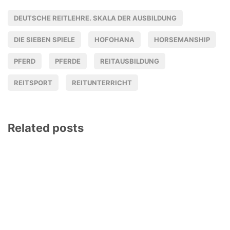
DEUTSCHE REITLEHRE. SKALA DER AUSBILDUNG
DIE SIEBEN SPIELE
HOFOHANA
HORSEMANSHIP
PFERD
PFERDE
REITAUSBILDUNG
REITSPORT
REITUNTERRICHT
Related posts