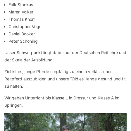
Falk Stankus
Maren Volker
Thomas Knorr
Christopher Vogel
Daniel Booker
Peter Schöning
Unser Schwerpunkt liegt dabei auf der Deutschen Reitlehre und
der Skala der Ausbildung.
Ziel ist es, junge Pferde sorgfältig zu einem verlässlichen
Reitpferd auszubilden und unsere “Oldies” lange gesund und fit
zu halten.
Wir geben Unterricht bis Klasse L in Dressur und Klasse A im
Springen.