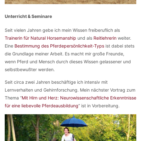
Unterricht & Seminare
Seit vielen Jahren gebe ich mein Wissen freiberuflich als
Trainerin für Natural Horsemanship
und als
Reitlehrerin
weiter.
Eine
Bestimmung des Pferdepersönlichkeit-Typs
ist dabei stets
die Grundlage meiner Arbeit. Es macht mir große Freunde,
wenn Pferd und Mensch durch dieses Wissen gelassener und
selbstbewußter werden.
Seit circa zwei Jahren beschäftige ich intensiv mit
Lernverhalten und Gehirnforschung. Mein nächster Vortrag zum
Thema “
Mit Hirn und Herz: Neurowissenschaftliche Erkenntnisse
für eine liebevolle Pferdeausbildung
” ist in Vorbereitung.