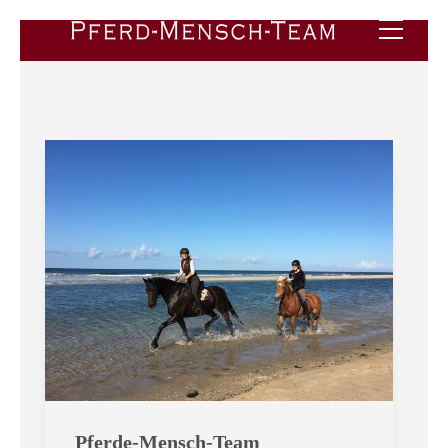
Pferde-Mensch-Team