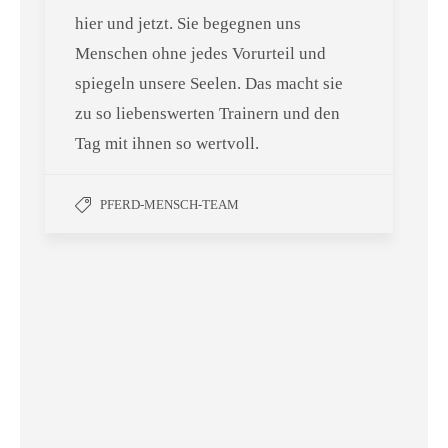
hier und jetzt. Sie begegnen uns
Menschen ohne jedes Vorurteil und
spiegeln unsere Seelen. Das macht sie
zu so liebenswerten Trainern und den
Tag mit ihnen so wertvoll.
PFERD-MENSCH-TEAM