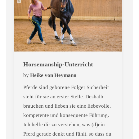
Horsemanship-Unterricht
by
Heike von Heymann
Pferde sind geborene Folger Sicherheit
steht für sie an erster Stelle. Deshalb
brauchen und lieben sie eine liebevolle,
kompetente und konsequente Führung.
Ich helfe dir zu verstehen, was (d)ein
Pferd gerade denkt und fühlt, so dass du