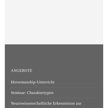
ANGEBOTE
Horsemanship-Unterricht
Seminar: Charaktertypen
Neurowissenschaftliche Erkenntnisse zur