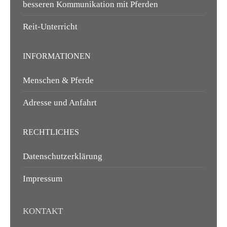
besseren Kommunikation mit Pferden
Reit-Unterricht
INFORMATIONEN
Menschen & Pferde
Adresse und Anfahrt
RECHTLICHES
Datenschutzerklärung
Impressum
KONTAKT