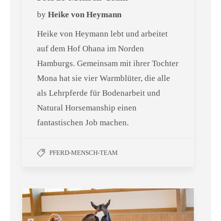
by
Heike von Heymann
Heike von Heymann lebt und arbeitet
auf dem Hof Ohana im Norden
Hamburgs. Gemeinsam mit ihrer Tochter
Mona hat sie vier Warmblüter, die alle
als Lehrpferde für Bodenarbeit und
Natural Horsemanship einen
fantastischen Job machen.
PFERD-MENSCH-TEAM