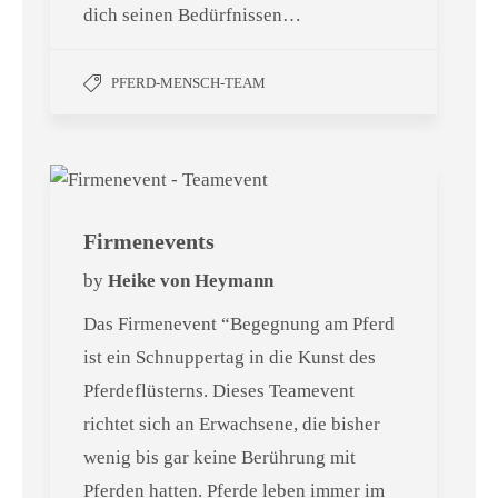
dich seinen Bedürfnissen…
PFERD-MENSCH-TEAM
Firmenevents
by
Heike von Heymann
Das Firmenevent “Begegnung am Pferd
ist ein Schnuppertag in die Kunst des
Pferdeflüsterns. Dieses Teamevent
richtet sich an Erwachsene, die bisher
wenig bis gar keine Berührung mit
Pferden hatten. Pferde leben immer im