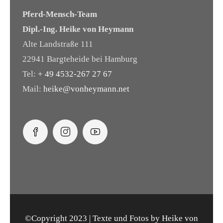
Pferd-Mensch-Team
Dipl.-Ing. Heike von Heymann
Alte Landstraße 111
22941 Bargteheide bei Hamburg
Tel:
+ 49 4532-267 27 67
Mail:
heike@vonheymann.net
©Copyright 2023 | Texte und Fotos by Heike von