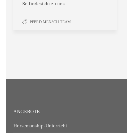
So findest du zu uns.
PFERD-MENSCH-TEAM
ANGEBOTE
Horsemanship-Unterricht