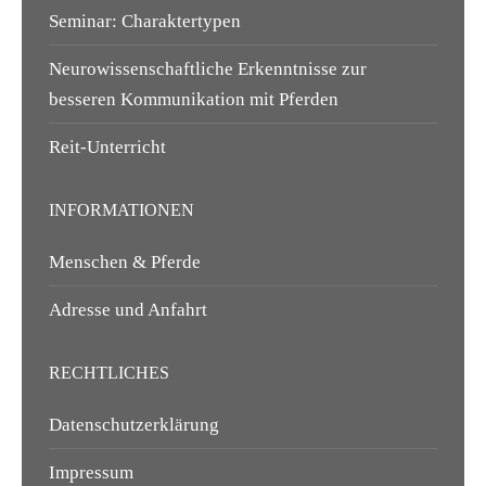
Seminar: Charaktertypen
Neurowissenschaftliche Erkenntnisse zur
besseren Kommunikation mit Pferden
Reit-Unterricht
INFORMATIONEN
Menschen & Pferde
Adresse und Anfahrt
RECHTLICHES
Datenschutzerklärung
Impressum