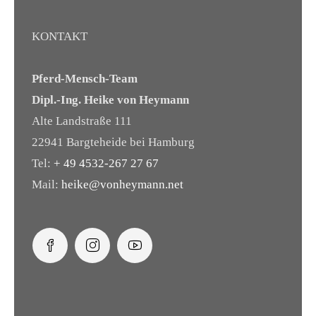
KONTAKT
Pferd-Mensch-Team
Dipl.-Ing. Heike von Heymann
Alte Landstraße 111
22941 Bargteheide bei Hamburg
Tel:
+ 49 4532-267 27 67
Mail:
heike@vonheymann.net