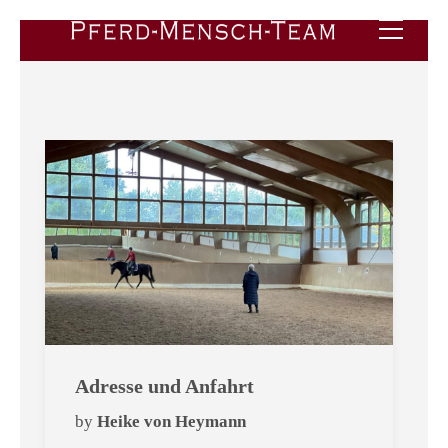
Adresse und Anfahrt
by
Heike von Heymann