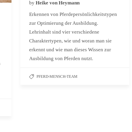
by
Heike von Heymann
Erkennen von Pferdepersönlichkeitstypen
zur Optimierung der Ausbildung.
Lehrinhalt sind vier verschiedene
Charaktertypen, wie und woran man sie
erkennt und wie man dieses Wissen zur
Ausbildung von Pferden nutzt.
h
PFERD-MENSCH-TEAM