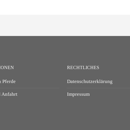
IONEN
RECHTLICHES
 Pferde
Datenschutzerklärung
 Anfahrt
Impressum