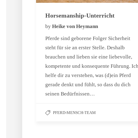
Horsemanship-Unterricht
by
Heike von Heymann
Pferde sind geborene Folger Sicherheit
steht für sie an erster Stelle. Deshalb
brauchen und lieben sie eine liebevolle,
kompetente und konsequente Führung. Ic
helfe dir zu verstehen, was (d)ein Pferd
gerade denkt und fühlt, so dass du dich
seinen Bedürfnissen…
PFERD-MENSCH-TEAM