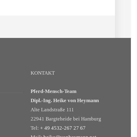
KONTAKT
Pferd-Mensch-Team
Dipl.-Ing. Heike von Heymann
Alte Landstraße 111
22941 Bargteheide bei Hamburg
Tel:
+ 49 4532-267 27 67