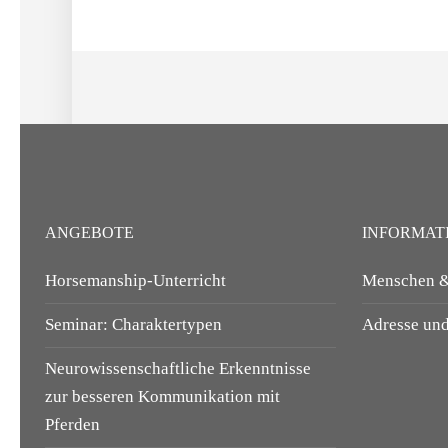
ANGEBOTE
INFORMAT
Horsemanship-Unterricht
Menschen &
Seminar: Charaktertypen
Adresse und
Neurowissenschaftliche Erkenntnisse
zur besseren Kommunikation mit
Pferden