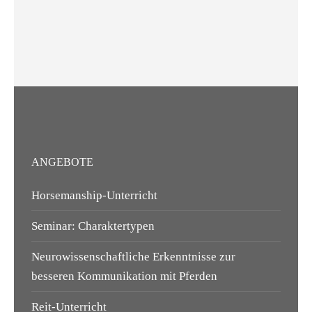
ANGEBOTE
Horsemanship-Unterricht
Seminar: Charaktertypen
Neurowissenschaftliche Erkenntnisse zur
besseren Kommunikation mit Pferden
Reit-Unterricht