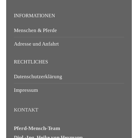
INFORMATIONEN
Menschen & Pferde
Adresse und Anfahrt
RECHTLICHES
Datenschutzerklärung
Impressum
KONTAKT
Pferd-Mensch-Team
Dipl.-Ing. Heike von Heymann