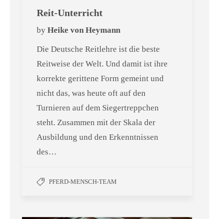
Reit-Unterricht
by
Heike von Heymann
Die Deutsche Reitlehre ist die beste
Reitweise der Welt. Und damit ist ihre
korrekte gerittene Form gemeint und
nicht das, was heute oft auf den
Turnieren auf dem Siegertreppchen
steht. Zusammen mit der Skala der
Ausbildung und den Erkenntnissen
des…
PFERD-MENSCH-TEAM