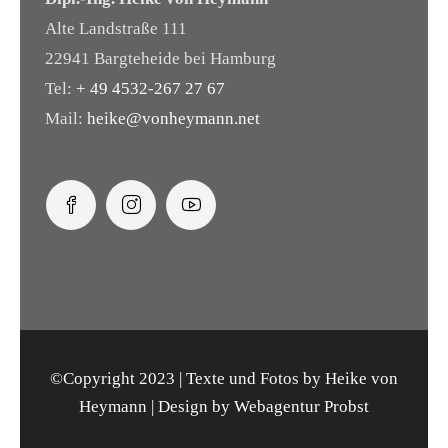
Alte Landstraße 111
22941 Bargteheide bei Hamburg
Tel:
+ 49 4532-267 27 67
Mail:
heike@vonheymann.net
©Copyright 2023 | Texte und Fotos by Heike von
Heymann | Design by Webagentur Probst