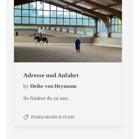
Adresse und Anfahrt
by
Heike von Heymann
So findest du zu uns.
PFERD-MENSCH-TEAM