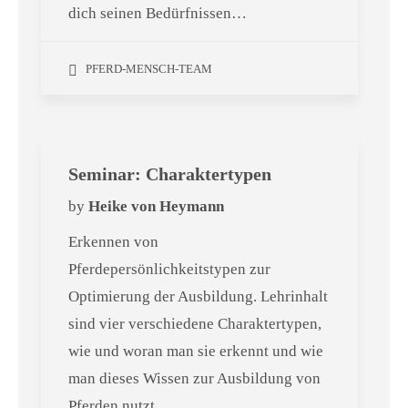
dich seinen Bedürfnissen…
PFERD-MENSCH-TEAM
Seminar: Charaktertypen
by
Heike von Heymann
Erkennen von
Pferdepersönlichkeitstypen zur
Optimierung der Ausbildung. Lehrinhalt
sind vier verschiedene Charaktertypen,
wie und woran man sie erkennt und wie
man dieses Wissen zur Ausbildung von
Pferden nutzt.