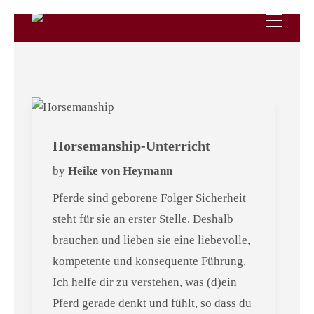
Horsemanship-Unterricht
by
Heike von Heymann
Pferde sind geborene Folger Sicherheit
steht für sie an erster Stelle. Deshalb
brauchen und lieben sie eine liebevolle,
kompetente und konsequente Führung.
Ich helfe dir zu verstehen, was (d)ein
Pferd gerade denkt und fühlt, so dass du