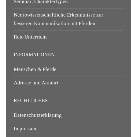
Seminar: Charaktertypen
Neurowissenschaftliche Erkenntnisse zur
besseren Kommunikation mit Pferden
Reit-Unterricht
INFORMATIONEN
Menschen & Pferde
Adresse und Anfahrt
RECHTLICHES
Datenschutzerklärung
Impressum