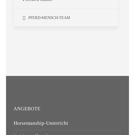
PFERD-MENSCH-TEAM
ANGEBOTE
Horsemanship-Unterricht