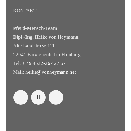
KONTAKT
Pferd-Mensch-Team
Dipl.-Ing. Heike von Heymann
Alte Landstraße 111
22941 Bargteheide bei Hamburg
Tel:
+ 49 4532-267 27 67
Mail:
heike@vonheymann.net