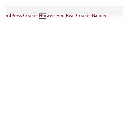
WordPress Cookie Hinweis von Real Cookie Banner