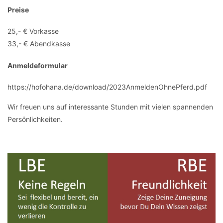
Preise
25,- € Vorkasse
33,- € Abendkasse
Anmeldeformular
https://hofohana.de/download/2023AnmeldenOhnePferd.pdf
Wir freuen uns auf interessante Stunden mit vielen spannenden
Persönlichkeiten.