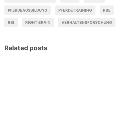
PFERDEAUSBILDUNG
PFERDETRAINING
RBE
RBI
RIGHT BRAIN
VERHALTENSFORSCHUNG
Related posts