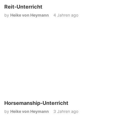
Reit-Unterricht
by
Heike von Heymann
4 Jahren ago
Horsemanship-Unterricht
by
Heike von Heymann
3 Jahren ago