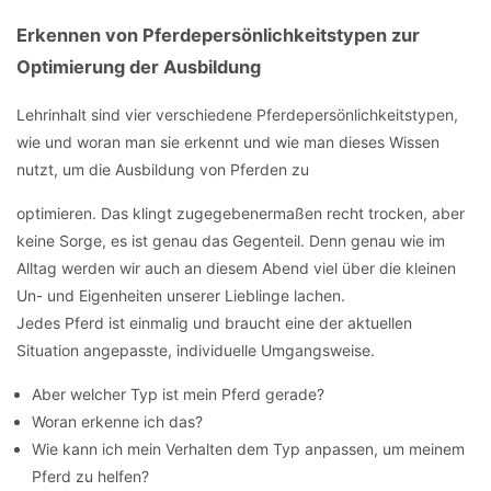
Erkennen von Pferdepersönlichkeitstypen zur
Optimierung der Ausbildung
Lehrinhalt sind vier verschiedene Pferdepersönlichkeitstypen,
wie und woran man sie erkennt und wie man dieses Wissen
nutzt, um die Ausbildung von Pferden zu
optimieren. Das klingt zugegebenermaßen recht trocken, aber
keine Sorge, es ist genau das Gegenteil. Denn genau wie im
Alltag werden wir auch an diesem Abend viel über die kleinen
Un- und Eigenheiten unserer Lieblinge lachen.
Jedes Pferd ist einmalig und braucht eine der aktuellen
Situation angepasste, individuelle Umgangsweise.
Aber welcher Typ ist mein Pferd gerade?
Woran erkenne ich das?
Wie kann ich mein Verhalten dem Typ anpassen, um meinem
Pferd zu helfen?