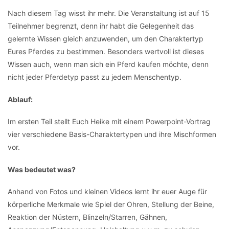
Nach diesem Tag wisst ihr mehr. Die Veranstaltung ist auf 15
Teilnehmer begrenzt, denn ihr habt die Gelegenheit das
gelernte Wissen gleich anzuwenden, um den Charaktertyp
Eures Pferdes zu bestimmen. Besonders wertvoll ist dieses
Wissen auch, wenn man sich ein Pferd kaufen möchte, denn
nicht jeder Pferdetyp passt zu jedem Menschentyp.
Ablauf:
Im ersten Teil stellt Euch Heike mit einem Powerpoint-Vortrag
vier verschiedene Basis-Charaktertypen und ihre Mischformen
vor.
Was bedeutet was?
Anhand von Fotos und kleinen Videos lernt ihr euer Auge für
körperliche Merkmale wie Spiel der Ohren, Stellung der Beine,
Reaktion der Nüstern, Blinzeln/Starren, Gähnen,